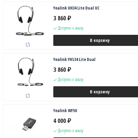
Yealink UH34 Lite Dual UC
3 860
₽
Доступно к заказу
В корзину
Yealink YHS34 Lite Dual
3 860
₽
Доступно к заказу
В корзину
Yealink WF50
4 000
₽
Доступно к заказу