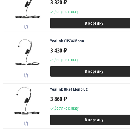
3 320
₽
Доступно к заказу
В корзину
Yealink YHS34 Mono
3 430
₽
Доступно к заказу
В корзину
Yealink UH34 Mono UC
3 860
₽
Доступно к заказу
В корзину