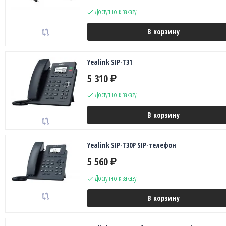
Доступно к заказу
В корзину
Yealink SIP-T31
5 310
₽
Доступно к заказу
В корзину
Yealink SIP-T30P SIP-телефон
5 560
₽
Доступно к заказу
В корзину