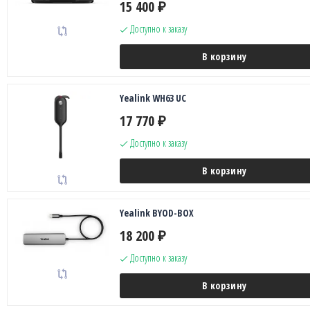
15 400
₽
Доступно к заказу
В корзину
Yealink WH63 UC
17 770
₽
Доступно к заказу
В корзину
Yealink BYOD-BOX
18 200
₽
Доступно к заказу
В корзину