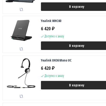
В корзину
Yealink WHC60
6 420
₽
Доступно к заказу
В корзину
Yealink UH36 Mono UC
6 420
₽
Доступно к заказу
В корзину