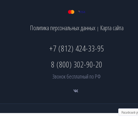
Политика персональных данных
Карта сайта
|
+7 (812) 424-33-95
8 (800) 302-90-20
Звонок бесплатный по РФ