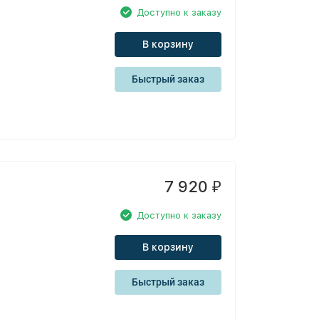
Доступно к заказу
В корзину
Быстрый заказ
7 920
₽
Доступно к заказу
В корзину
Быстрый заказ