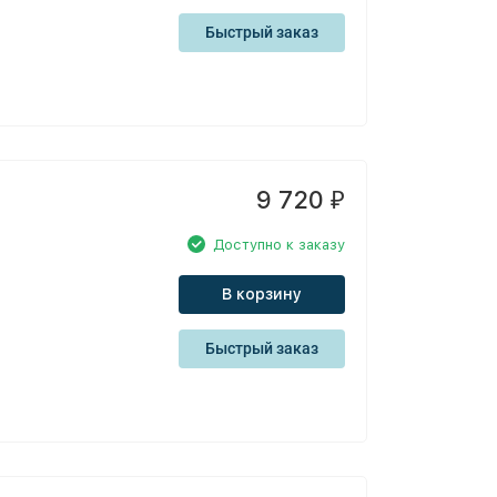
Быстрый заказ
9 720
₽
Доступно к заказу
В корзину
Быстрый заказ