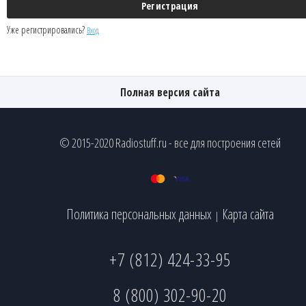
Уже регистрировались?
Вход
Полная версия сайта
© 2015-2020 Radiostuff.ru - все для построения сетей
Политика персональных данных
Карта сайта
|
+7 (812) 424-33-95
8 (800) 302-90-20