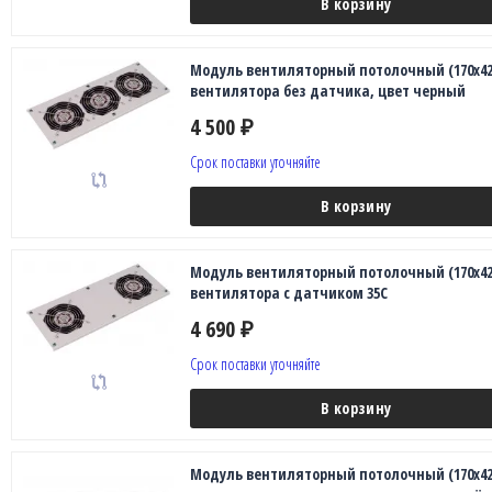
В корзину
Модуль вентиляторный потолочный (170x425
вентилятора без датчика, цвет черный
4 500
₽
Срок поставки уточняйте
В корзину
Модуль вентиляторный потолочный (170x425
вентилятора с датчиком 35С
4 690
₽
Срок поставки уточняйте
В корзину
Модуль вентиляторный потолочный (170x425