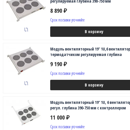
регулируемая глубина 390-750 мм
8 890
₽
Срок поставки уточняйте
В корзину
Модуль вентиляторный 19" 1U,6 вентилятор
термодатчиком регулируемая глубина
9 190
₽
Срок поставки уточняйте
В корзину
Модуль вентиляторный 19" 1U, 6 вентилято
регул. глубина 390-750 мм с контроллером
11 000
₽
Срок поставки уточняйте