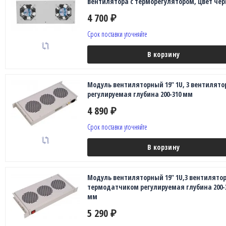
вентилятора с терморегулятором, цвет чё
4 700
₽
Срок поставки уточняйте
В корзину
Модуль вентиляторный 19" 1U, 3 вентилято
регулируемая глубина 200-310 мм
4 890
₽
Срок поставки уточняйте
В корзину
Модуль вентиляторный 19" 1U,3 вентилятор
термодатчиком регулируемая глубина 200-
мм
5 290
₽