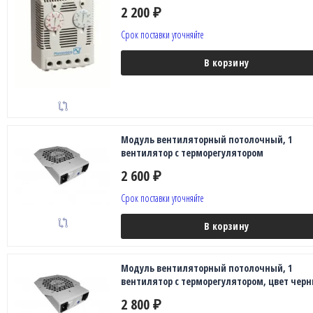
2 200
₽
Срок поставки уточняйте
В корзину
Модуль вентиляторный потолочный, 1
вентилятор с терморегулятором
2 600
₽
Срок поставки уточняйте
В корзину
Модуль вентиляторный потолочный, 1
вентилятор с терморегулятором, цвет чер
2 800
₽