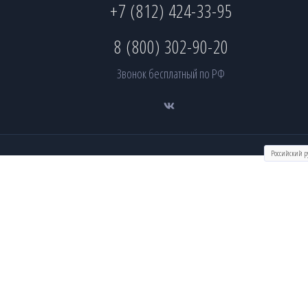
+7 (812) 424-33-95
8 (800) 302-90-20
Звонок бесплатный по РФ