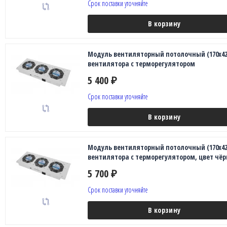
Срок поставки уточняйте
В корзину
Модуль вентиляторный потолочный (170x425
вентилятора с терморегулятором
5 400
₽
Срок поставки уточняйте
В корзину
Модуль вентиляторный потолочный (170x425
вентилятора с терморегулятором, цвет чё
5 700
₽
Срок поставки уточняйте
В корзину