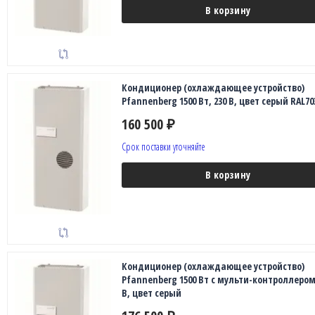
В корзину
Кондиционер (охлаждающее устройство)
Pfannenberg 1500 Вт, 230 В, цвет серый RAL70
160 500
₽
Срок поставки уточняйте
В корзину
Кондиционер (охлаждающее устройство)
Pfannenberg 1500 Вт с мульти-контроллером,
В, цвет серый