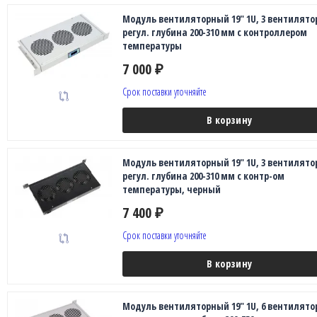
Модуль вентиляторный 19" 1U, 3 вентилято
регул. глубина 200-310 мм с контроллером
температуры
7 000
₽
Срок поставки уточняйте
В корзину
Модуль вентиляторный 19" 1U, 3 вентилято
регул. глубина 200-310 мм с контр-ом
температуры, черный
7 400
₽
Срок поставки уточняйте
В корзину
Модуль вентиляторный 19" 1U, 6 вентилято