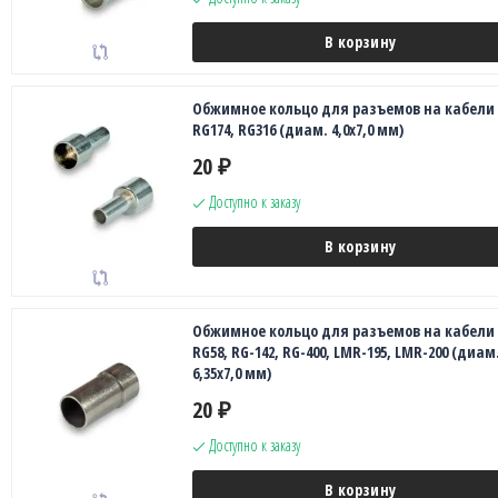
В корзину
Обжимное кольцо для разъемов на кабели
RG174, RG316 (диам. 4,0х7,0 мм)
20
₽
Доступно к заказу
В корзину
Обжимное кольцо для разъемов на кабели
RG58, RG-142, RG-400, LMR-195, LMR-200 (диам
6,35х7,0 мм)
20
₽
Доступно к заказу
В корзину