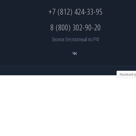
+7 (812) 424-33-95
8 (800) 302-90-20
Звонок бесплатный по РФ