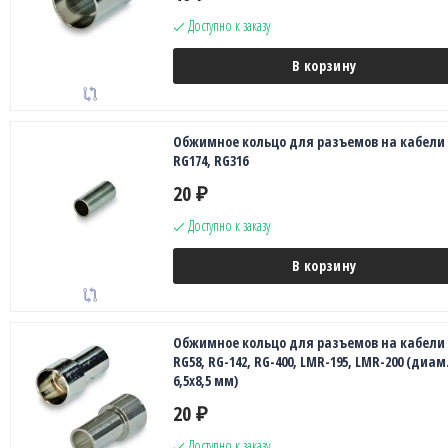
Доступно к заказу
В корзину
Обжимное кольцо для разъемов на кабели
RG174, RG316
20
₽
Доступно к заказу
В корзину
Обжимное кольцо для разъемов на кабели
RG58, RG-142, RG-400, LMR-195, LMR-200 (диам
6,5х8,5 мм)
20
₽
Доступно к заказу