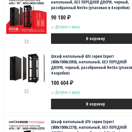
напольный, БЕЗ ПЕРЕДНЕЙ ДВЕРИ, черный,
разобранный Netko (упакован в 4 коробки)
90 180
₽
Доступно к заказу
В корзину
Шкаф напольный 42U серия Expert
(800х1000х2050), напольный, БЕЗ ПЕРЕДНЕЙ
ДВЕРИ, черный, разобранный Netko (упаков
4 коробки)
100 604
₽
Доступно к заказу
В корзину
Шкаф напольный 47U серия Expert
(800х1000х2270), напольный, БЕЗ ПЕРЕДНЕЙ