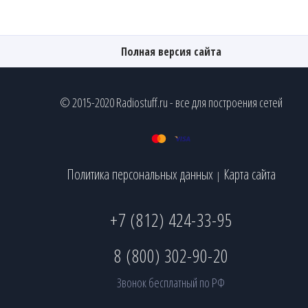
Полная версия сайта
© 2015-2020 Radiostuff.ru - все для построения сетей
Политика персональных данных
Карта сайта
|
+7 (812) 424-33-95
8 (800) 302-90-20
Звонок бесплатный по РФ