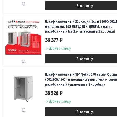
В корзину
Шкаф напольный 22U серия Expert (600х600х1
напольный, БЕЗ ПЕРЕДНЕЙ ДВЕРИ, серый,
разобранный Netko (упакован в 3 коробки)
36 377
₽
Доступно к заказу
В корзину
Шкаф напольный 19" Netko 27U серия Opti
(600х600х1362), передняя дверь стекло, серы
разобранный (упакован в 2 коробки)
38 526
₽
Доступно к заказу
В корзину