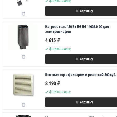
Доступно к заказу
В корзину
Нагреватель 150 Вт HG HG 14008.0-00 для
электрошкафов
4 615
₽
Доступно к заказу
В корзину
Вентилятор с фильтром и решеткой 500 куб.
8 190
₽
Доступно к заказу
В корзину