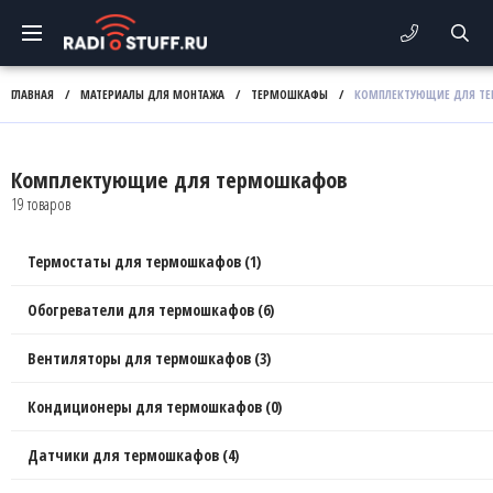
ГЛАВНАЯ
/
МАТЕРИАЛЫ ДЛЯ МОНТАЖА
/
ТЕРМОШКАФЫ
/
КОМПЛЕКТУЮЩИЕ ДЛЯ Т
Комплектующие для термошкафов
19 товаров
Термостаты для термошкафов (1)
Обогреватели для термошкафов (6)
Вентиляторы для термошкафов (3)
Кондиционеры для термошкафов (0)
Датчики для термошкафов (4)