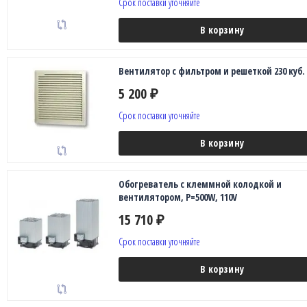
Срок поставки уточняйте
В корзину
Вентилятор с фильтром и решеткой 230 куб.
5 200
₽
Срок поставки уточняйте
В корзину
Обогреватель с клеммной колодкой и
вентилятором, P=500W, 110V
15 710
₽
Срок поставки уточняйте
В корзину