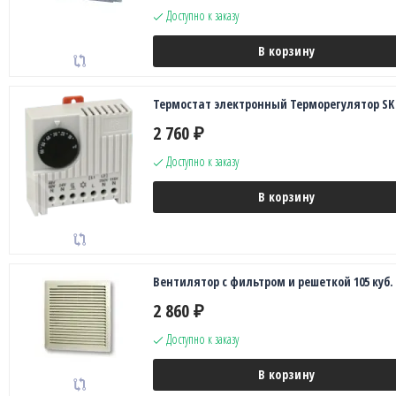
Доступно к заказу
В корзину
Термостат электронный Терморегулятор SK 
2 760
₽
Доступно к заказу
В корзину
Вентилятор с фильтром и решеткой 105 куб.
2 860
₽
Доступно к заказу
В корзину