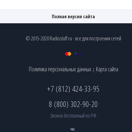
Полная версия сайта
© 2015-2020 Radiostuff.ru - все для построения сетей
Политика персональных данных
Карта сайта
|
+7 (812) 424-33-95
8 (800) 302-90-20
Звонок бесплатный по РФ