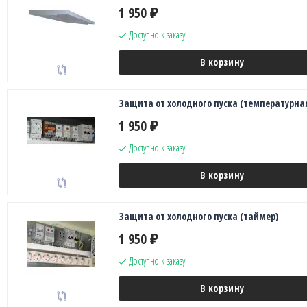
1 950
₽
Доступно к заказу
В корзину
Защита от холодного пуска (температурна
1 950
₽
Доступно к заказу
В корзину
Защита от холодного пуска (таймер)
1 950
₽
Доступно к заказу
В корзину