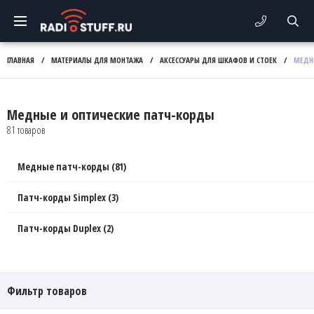
ГЛАВНАЯ
/
МАТЕРИАЛЫ ДЛЯ МОНТАЖА
/
АКСЕССУАРЫ ДЛЯ ШКАФОВ И СТОЕК
/
МЕДН
Медные и оптические патч-корды
81 товаров
Медные патч-корды (81)
Патч-корды Simplex (3)
Патч-корды Duplex (2)
Фильтр товаров