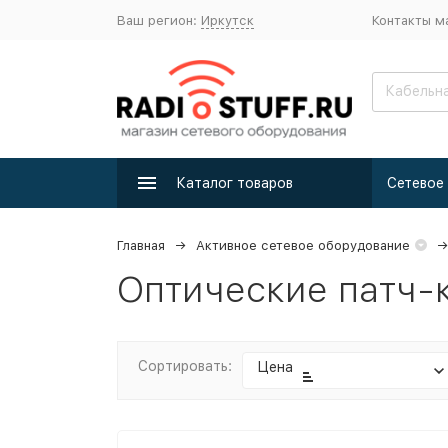
Ваш регион:
Иркутск
Контакты м
Каталог товаров
Главная
Активное сетевое оборудование
Оптические патч-
Сортировать:
Цена