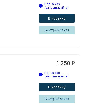
Под заказ
(запрашивайте)
В корзину
Быстрый заказ
1 250
₽
Под заказ
(запрашивайте)
В корзину
Быстрый заказ