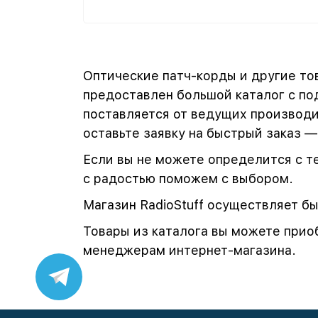
Оптические патч-корды и другие то
предоставлен большой каталог с п
поставляется от ведущих производи
оставьте заявку на быстрый заказ 
Если вы не можете определится с т
с радостью поможем с выбором.
Магазин RadioStuff осуществляет б
Товары из каталога вы можете прио
менеджерам интернет-магазина.