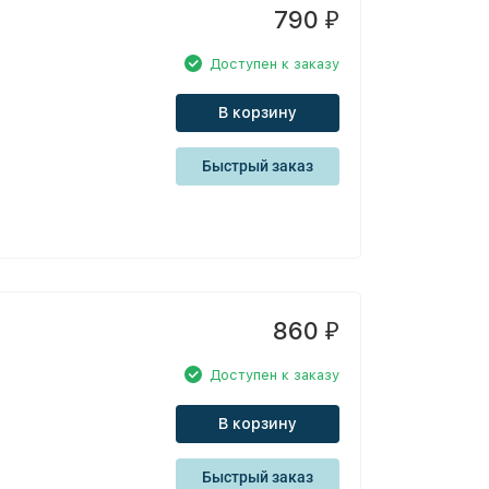
790
₽
Доступен к заказу
В корзину
Быстрый заказ
860
₽
Доступен к заказу
В корзину
Быстрый заказ