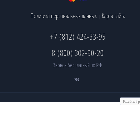
Политика персональных данных
Карта сайта
|
+7 (812) 424-33-95
8 (800) 302-90-20
Звонок бесплатный по РФ