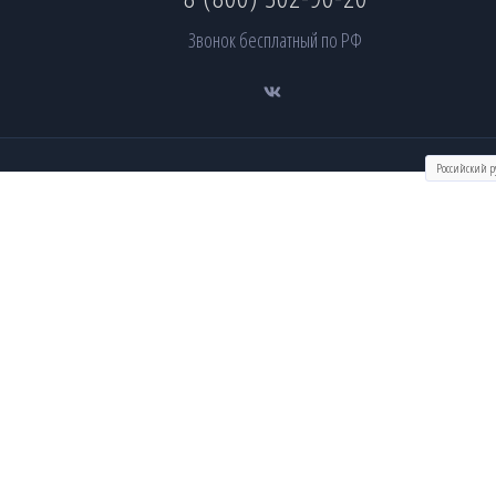
Звонок бесплатный по РФ