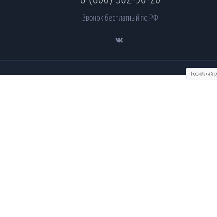
Звонок бесплатный по РФ