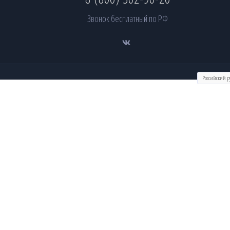
Звонок бесплатный по РФ