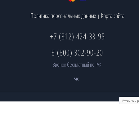
Политика персональных данных
Карта сайта
|
+7 (812) 424-33-95
8 (800) 302-90-20
Звонок бесплатный по РФ