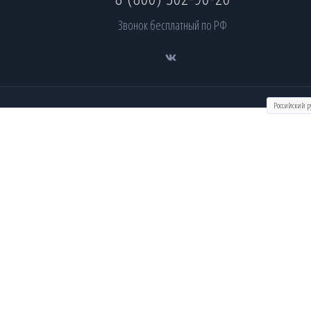
Звонок бесплатный по РФ