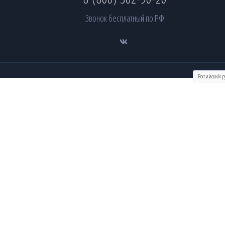
Звонок бесплатный по РФ