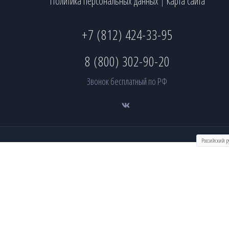
Политика персональных данных
Карта сайта
|
+7 (812) 424-33-95
8 (800) 302-90-20
Звонок бесплатный по РФ