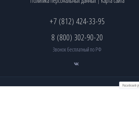
Политика персональных данных
Карта сайта
|
+7 (812) 424-33-95
8 (800) 302-90-20
Звонок бесплатный по РФ