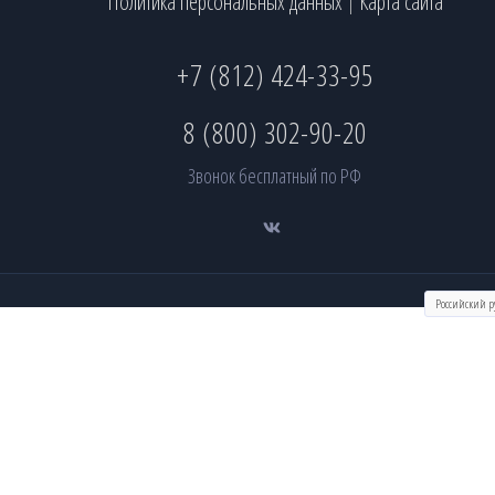
Политика персональных данных
Карта сайта
|
+7 (812) 424-33-95
8 (800) 302-90-20
Звонок бесплатный по РФ