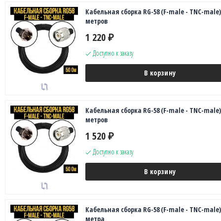
Кабельная сборка RG-58 (F-male - TNC-male),
метров
1 220
₽
Доступно к заказу
В корзину
Кабельная сборка RG-58 (F-male - TNC-male),
метров
1 520
₽
Доступно к заказу
В корзину
Кабельная сборка RG-58 (F-male - TNC-male),
метра