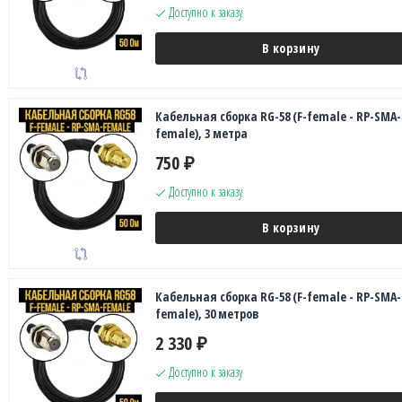
Доступно к заказу
В корзину
Кабельная сборка RG-58 (F-female - RP-SMA-
female), 3 метра
750
₽
Доступно к заказу
В корзину
Кабельная сборка RG-58 (F-female - RP-SMA-
female), 30 метров
2 330
₽
Доступно к заказу