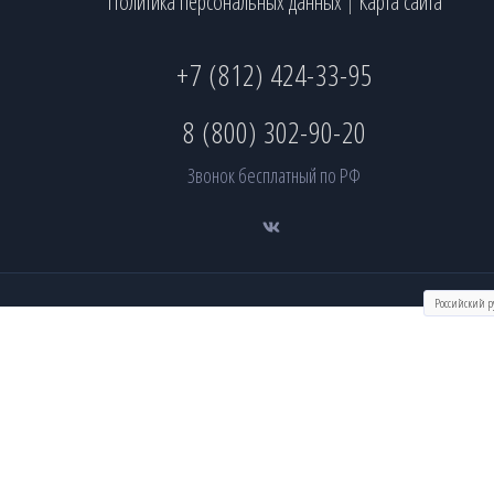
Политика персональных данных
Карта сайта
|
+7 (812) 424-33-95
8 (800) 302-90-20
Звонок бесплатный по РФ