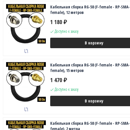
Кабельная сборка RG-58 (F-female - RP-SMA-
female), 12 метров
1 180
₽
Доступно к заказу
В корзину
Кабельная сборка RG-58 (F-female - RP-SMA-
female), 15 метров
1 470
₽
Доступно к заказу
В корзину
Кабельная сборка RG-58 (F-female - RP-SMA-
female), 2 метра