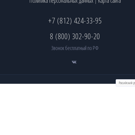
Политика персональных данных
Карта сайта
|
+7 (812) 424-33-95
8 (800) 302-90-20
Звонок бесплатный по РФ