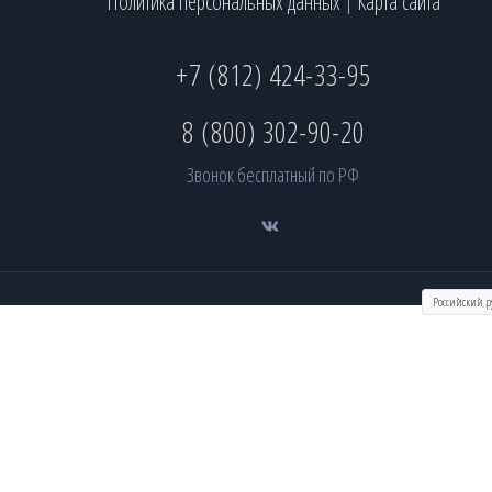
Политика персональных данных
Карта сайта
|
+7 (812) 424-33-95
8 (800) 302-90-20
Звонок бесплатный по РФ