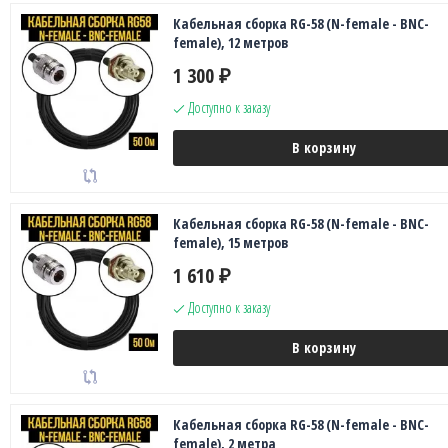
Кабельная сборка RG-58 (N-female - BNC-
female), 12 метров
1 300
₽
Доступно к заказу
В корзину
Кабельная сборка RG-58 (N-female - BNC-
female), 15 метров
1 610
₽
Доступно к заказу
В корзину
Кабельная сборка RG-58 (N-female - BNC-
female), 2 метра