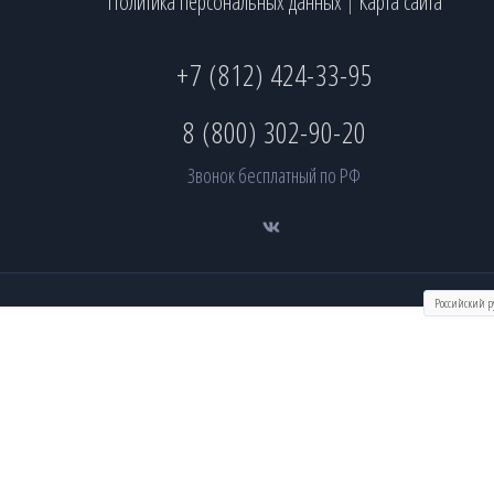
Политика персональных данных
Карта сайта
|
+7 (812) 424-33-95
8 (800) 302-90-20
Звонок бесплатный по РФ