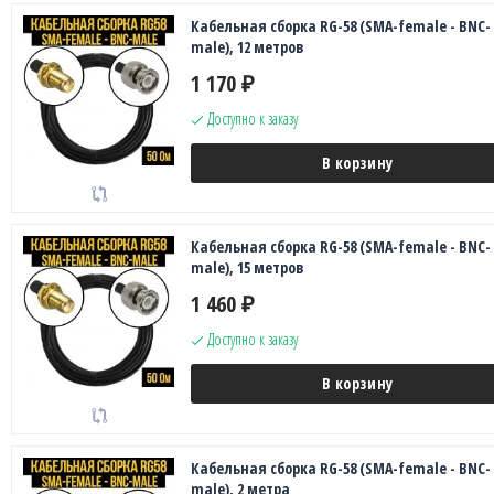
Кабельная сборка RG-58 (SMA-female - BNC-
male), 12 метров
1 170
₽
Доступно к заказу
В корзину
Кабельная сборка RG-58 (SMA-female - BNC-
male), 15 метров
1 460
₽
Доступно к заказу
В корзину
Кабельная сборка RG-58 (SMA-female - BNC-
male), 2 метра