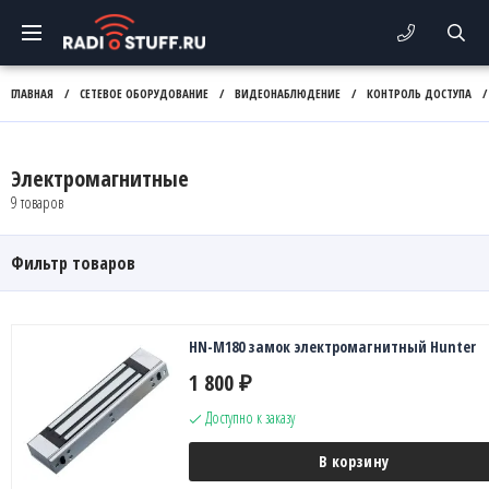
ГЛАВНАЯ
/
СЕТЕВОЕ ОБОРУДОВАНИЕ
/
ВИДЕОНАБЛЮДЕНИЕ
/
КОНТРОЛЬ ДОСТУПА
/
Электромагнитные
9 товаров
Фильтр товаров
HN-M180 замок электромагнитный Hunter
1 800
₽
Доступно к заказу
В корзину