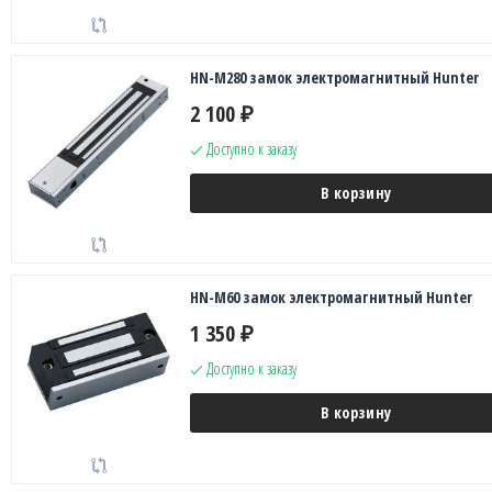
HN-M280 замок электромагнитный Hunter
2 100
₽
Доступно к заказу
В корзину
HN-M60 замок электромагнитный Hunter
1 350
₽
Доступно к заказу
В корзину