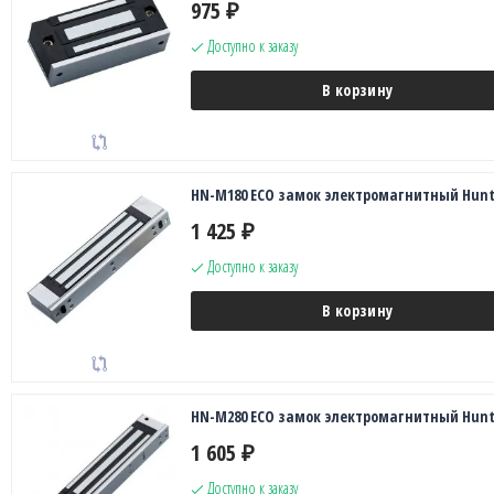
975
₽
Доступно к заказу
В корзину
HN-M180 ECO замок электромагнитный Hunt
1 425
₽
Доступно к заказу
В корзину
HN-M280 ECO замок электромагнитный Hunt
1 605
₽
Доступно к заказу