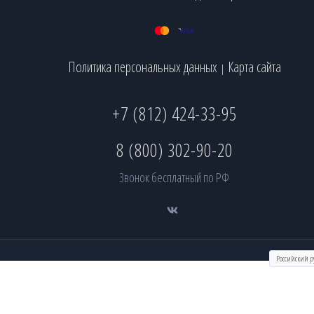
Политика персональных данных
Карта сайта
|
+7 (812) 424-33-95
8 (800) 302-90-20
Звонок бесплатный по РФ