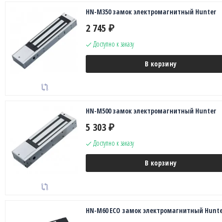
HN-M350 замок электромагнитный Hunter
2 745
₽
Доступно к заказу
В корзину
HN-M500 замок электромагнитный Hunter
5 303
₽
Доступно к заказу
В корзину
HN-M60 ECO замок электромагнитный Hunte