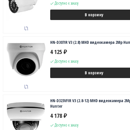
Доступно к заказу
В корзину
HN-D307IR V3 (2.8) MHD видеокамера 2Mp Hun
4 125
₽
Доступно к заказу
В корзину
HN-D323VFIR V3 (2.8-12) MHD видеокамера 2M
Hunter
4 178
₽
Доступно к заказу