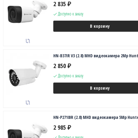
2 835
₽
Доступно к заказу
В корзину
HN-B37IR V3 (2.8) MHD видеокамера 2Mp Hunt
2 850
₽
Доступно к заказу
В корзину
HN-P2710IR (2.8) MHD видеокамера 5Mp Hunt
2 985
₽
Доступно к заказу