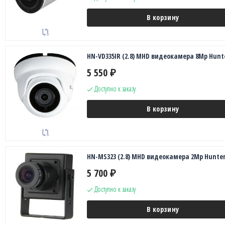
В корзину
HN-VD335IR (2.8) MHD видеокамера 8Mp Hunt
5 550
₽
Доступно к заказу
В корзину
HN-MS323 (2.8) MHD видеокамера 2Mp Hunte
5 700
₽
Доступно к заказу
В корзину