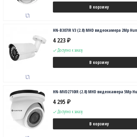
В корзину
HN-B307IR V3 (2.8) MHD видеокамера 2Mp Hun
4 223
₽
Доступно к заказу
В корзину
HN-MVD2710IR (2.8) MHD видеокамера 5Mp Hu
4 295
₽
Доступно к заказу
В корзину