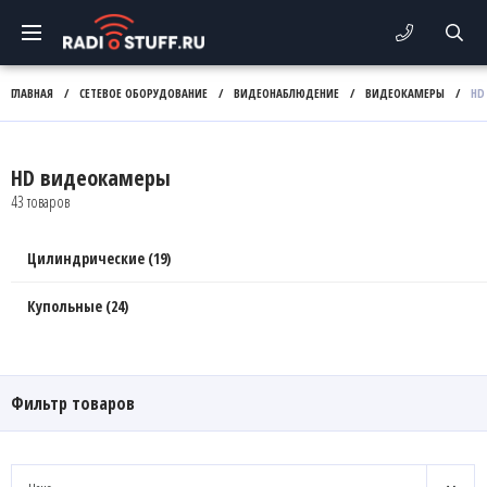
ГЛАВНАЯ
/
СЕТЕВОЕ ОБОРУДОВАНИЕ
/
ВИДЕОНАБЛЮДЕНИЕ
/
ВИДЕОКАМЕРЫ
/
HD
HD видеокамеры
43 товаров
Цилиндрические (19)
Купольные (24)
Фильтр товаров