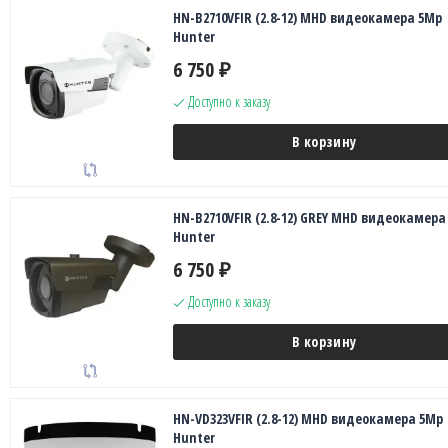
HN-B2710VFIR (2.8-12) MHD видеокамера 5Mp
Hunter
6 750
₽
Доступно к заказу
В корзину
HN-B2710VFIR (2.8-12) GREY MHD видеокамера
Hunter
6 750
₽
Доступно к заказу
В корзину
HN-VD323VFIR (2.8-12) MHD видеокамера 5Mp
Hunter