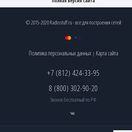
Полная версия сайта
© 2015-2020 Radiostuff.ru - все для построения сетей
Политика персональных данных
Карта сайта
|
+7 (812) 424-33-95
8 (800) 302-90-20
Звонок бесплатный по РФ