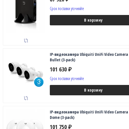
Срок поставки уточняйте
В корзину
IP-видеокамера Ubiquiti UniFi Video Camera
Bullet (3-pack)
101 630
₽
Срок поставки уточняйте
В корзину
IP-видеокамера Ubiquiti UniFi Video Camera
Dome (3-pack)
101 750
₽