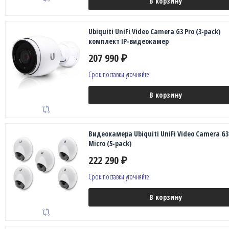
В корзину
Ubiquiti UniFi Video Camera G3 Pro (3-pack)
комплект IP-видеокамер
207 990
₽
Срок поставки уточняйте
В корзину
Видеокамера Ubiquiti UniFi Video Camera G3
Micro (5-pack)
222 290
₽
Срок поставки уточняйте
В корзину