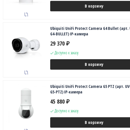
В корзину
Ubiquiti UniFi Protect Camera G4 Bullet (арт.
G4-BULLET) IP-камера
29 370
₽
Доступно к заказу
В корзину
Ubiquiti UniFi Protect Camera G5 PTZ (арт. UV
G5-PTZ) IP-камера
45 880
₽
Доступно к заказу
В корзину