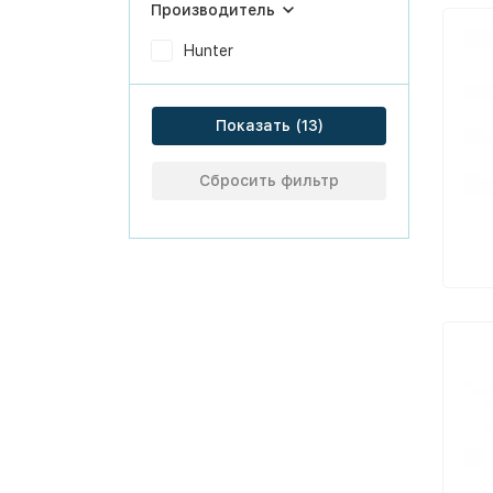
Производитель
Hunter
Показать
Сбросить фильтр