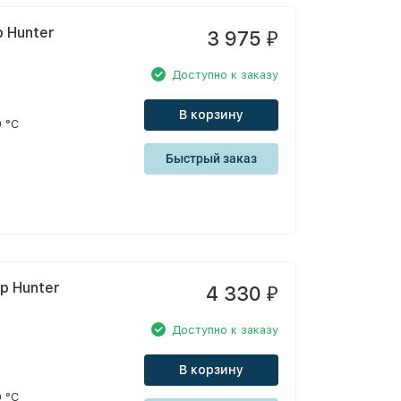
 Hunter
3 975
₽
Доступно к заказу
В корзину
 °С
Быстрый заказ
p Hunter
4 330
₽
Доступно к заказу
В корзину
 °С