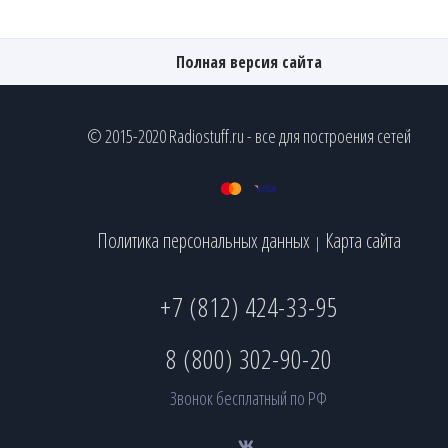
Полная версия сайта
© 2015-2020 Radiostuff.ru - все для построения сетей
Политика персональных данных
Карта сайта
|
+7 (812) 424-33-95
8 (800) 302-90-20
Звонок бесплатный по РФ