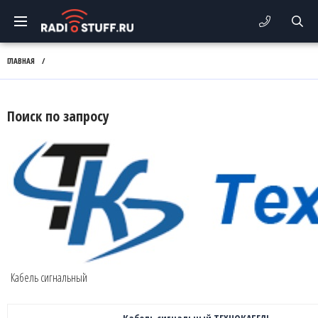
ГЛАВНАЯ
/
Поиск по запросу
Кабель сигнальный