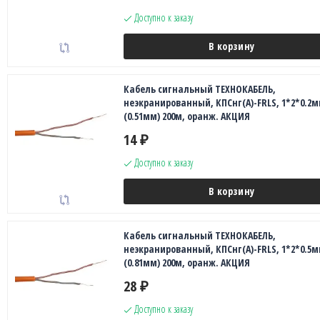
Доступно к заказу
В корзину
Кабель сигнальный ТЕХНОКАБЕЛЬ,
неэкранированный, КПСнг(А)-FRLS, 1*2*0.2
(0.51мм) 200м, оранж. АКЦИЯ
14
₽
Доступно к заказу
В корзину
Кабель сигнальный ТЕХНОКАБЕЛЬ,
неэкранированный, КПСнг(А)-FRLS, 1*2*0.5
(0.81мм) 200м, оранж. АКЦИЯ
28
₽
Доступно к заказу