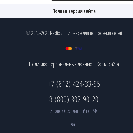
Полная версия сайта
© 2015-2020 Radiostuff.ru - все для построения сетей
Политика персональных данных
Карта сайта
|
+7 (812) 424-33-95
8 (800) 302-90-20
Звонок бесплатный по РФ