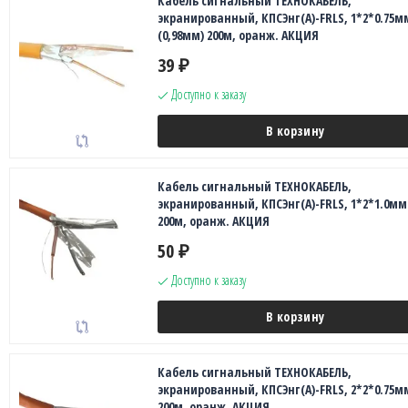
Кабель сигнальный ТЕХНОКАБЕЛЬ,
экранированный, КПСЭнг(А)-FRLS, 1*2*0.75м
(0,98мм) 200м, оранж. АКЦИЯ
39
₽
Доступно к заказу
В корзину
Кабель сигнальный ТЕХНОКАБЕЛЬ,
экранированный, КПСЭнг(А)-FRLS, 1*2*1.0мм
200м, оранж. АКЦИЯ
50
₽
Доступно к заказу
В корзину
Кабель сигнальный ТЕХНОКАБЕЛЬ,
экранированный, КПСЭнг(А)-FRLS, 2*2*0.75м
200м, оранж. АКЦИЯ